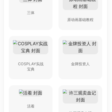
三体
原动画基础教程
COSPLAY实战
金牌投资人
宝典
活着